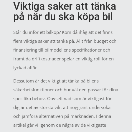
Viktiga saker att tänka
på när du ska köpa bil
Står du inför ett bilköp? Kom då ihåg att det finns
flera viktiga saker att tänka på. Allt från budget och
finansiering till bilmodellens specifikationer och
framtida driftkostnader spelar en viktig roll för en
lyckad affär.
Dessutom är det viktigt att tänka på bilens
säkerhetsfunktioner och hur väl den passar för dina
specifika behov. Oavsett vad som är viktigast för
dig är det av största vikt att noggrant undersöka
och jämföra alternativen på marknaden. I denna
artikel går vi igenom de några av de viktigaste