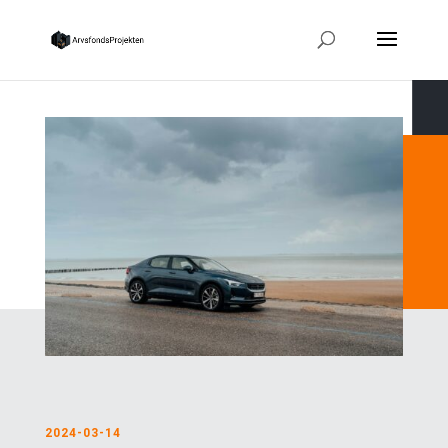
2024-03-14