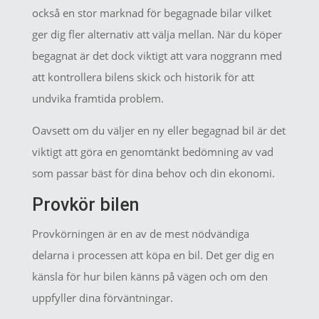
också en stor marknad för begagnade bilar vilket
ger dig fler alternativ att välja mellan. När du köper
begagnat är det dock viktigt att vara noggrann med
att kontrollera bilens skick och historik för att
undvika framtida problem.
Oavsett om du väljer en ny eller begagnad bil är det
viktigt att göra en genomtänkt bedömning av vad
som passar bäst för dina behov och din ekonomi.
Provkör bilen
Provkörningen är en av de mest nödvändiga
delarna i processen att köpa en bil. Det ger dig en
känsla för hur bilen känns på vägen och om den
uppfyller dina förväntningar.