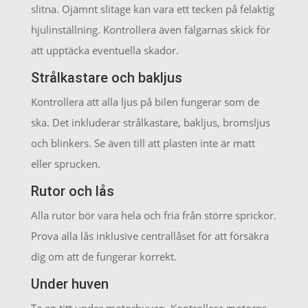
slitna. Ojämnt slitage kan vara ett tecken på felaktig
hjulinställning. Kontrollera även fälgarnas skick för
att upptäcka eventuella skador.
Strålkastare och bakljus
Kontrollera att alla ljus på bilen fungerar som de
ska. Det inkluderar strålkastare, bakljus, bromsljus
och blinkers. Se även till att plasten inte är matt
eller sprucken.
Rutor och lås
Alla rutor bör vara hela och fria från större sprickor.
Prova alla lås inklusive centrallåset för att försäkra
dig om att de fungerar korrekt.
Under huven