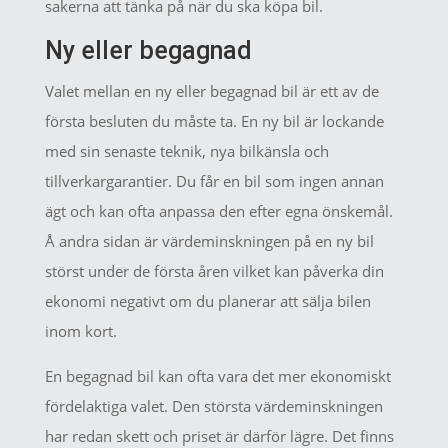
sakerna att tänka på när du ska köpa bil.
Ny eller begagnad
Valet mellan en ny eller begagnad bil är ett av de
första besluten du måste ta. En ny bil är lockande
med sin senaste teknik, nya bilkänsla och
tillverkargarantier. Du får en bil som ingen annan
ägt och kan ofta anpassa den efter egna önskemål.
Å andra sidan är värdeminskningen på en ny bil
störst under de första åren vilket kan påverka din
ekonomi negativt om du planerar att sälja bilen
inom kort.
En begagnad bil kan ofta vara det mer ekonomiskt
fördelaktiga valet. Den största värdeminskningen
har redan skett och priset är därför lägre. Det finns