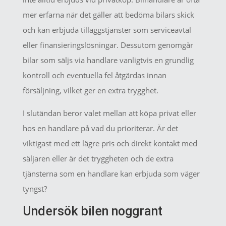
mer erfarna när det gäller att bedöma bilars skick
och kan erbjuda tilläggstjänster som serviceavtal
eller finansieringslösningar. Dessutom genomgår
bilar som säljs via handlare vanligtvis en grundlig
kontroll och eventuella fel åtgärdas innan
försäljning, vilket ger en extra trygghet.
I slutändan beror valet mellan att köpa privat eller
hos en handlare på vad du prioriterar. Är det
viktigast med ett lägre pris och direkt kontakt med
säljaren eller är det tryggheten och de extra
tjänsterna som en handlare kan erbjuda som väger
tyngst?
Undersök bilen noggrant