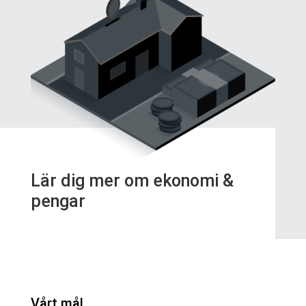
Lär dig mer om ekonomi &
pengar
Vårt mål