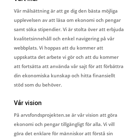
Vår målsättning är att ge dig den bästa möjliga
upplevelsen av att läsa om ekonomi och pengar
samt söka stipendier. Vi är stolta över att erbjuda
kvalitetsinnehåll och enkel navigering på vår
webbplats. Vi hoppas att du kommer att
uppskatta det arbete vi gör och att du kommer
att fortsätta att använda vår sajt för att förbättra
din ekonomiska kunskap och hitta finansiellt
stöd som du behöver.
Vår vision
På arvsfondsprojekten.se är vår vision att göra
ekonomi och pengar tillgängligt för alla. Vi vill
göra det enklare för människor att förstå sin