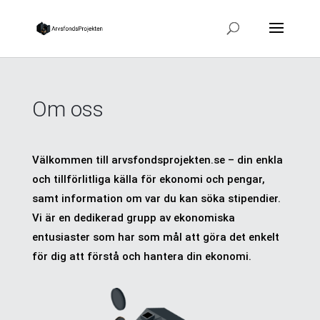
Om oss
Välkommen till arvsfondsprojekten.se – din enkla
och tillförlitliga källa för ekonomi och pengar,
samt information om var du kan söka stipendier.
Vi är en dedikerad grupp av ekonomiska
entusiaster som har som mål att göra det enkelt
för dig att förstå och hantera din ekonomi.